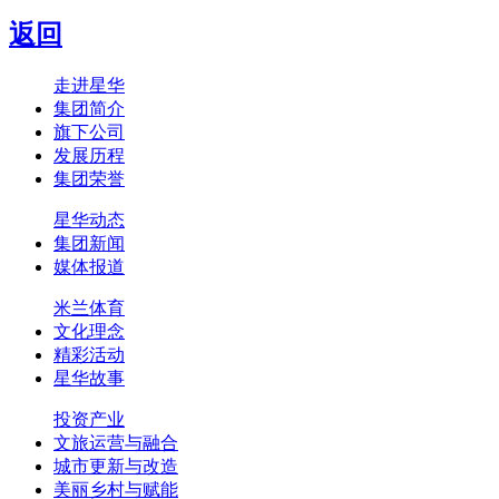
返回
走进星华
集团简介
旗下公司
发展历程
集团荣誉
星华动态
集团新闻
媒体报道
米兰体育
文化理念
精彩活动
星华故事
投资产业
文旅运营与融合
城市更新与改造
美丽乡村与赋能