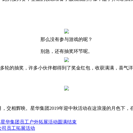
那么没有参与游戏的呢？
别急，还有抽奖环节呢。
多轮的抽奖，许多小伙伴都得到了奖金红包，收获满满，喜气洋
月，交相辉映。星华集团2019年迎中秋活动在这浪漫的月色下
海南星华集团员工户外拓展活动圆满结束
产公司员工拓展活动