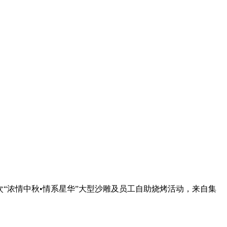
此次“浓情中秋•情系星华”大型沙雕及员工自助烧烤活动，来自集