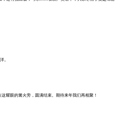
洋。
，在这耀眼的篝火旁，圆满结束。期待来年我们再相聚！