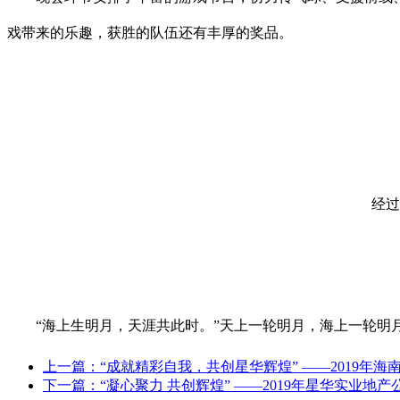
戏带来的乐趣，获胜的队伍还有丰厚的奖品。
经过
“海上生明月，天涯共此时。”天上一轮明月，海上一轮明
上一篇：“成就精彩自我，共创星华辉煌” ——2019年
下一篇：“凝心聚力 共创辉煌” ——2019年星华实业地