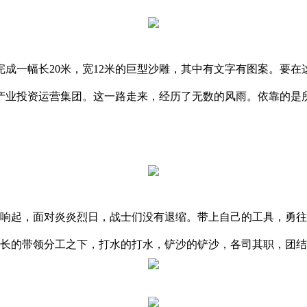
成一幅长20米，宽12米的巨型沙雕，其中有文字有图案。要
化产业投资运营集团。这一路走来，经历了无数的风雨。依靠的是
响起，面对炎炎烈日，战士们没有退缩。带上自己的工具，勇往
长的带领分工之下，打水的打水，铲沙的铲沙，各司其职，团结