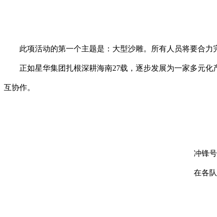
此项活动的第一个主题是：大型沙雕。所有人员将要合力完
正如星华集团扎根深耕海南27载，逐步发展为一家多元
互协作。
冲锋号
在各队