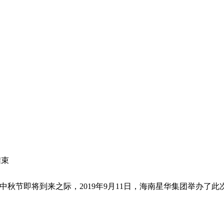
结束
-中秋节即将到来之际，2019年9月11日，海南星华集团举办了